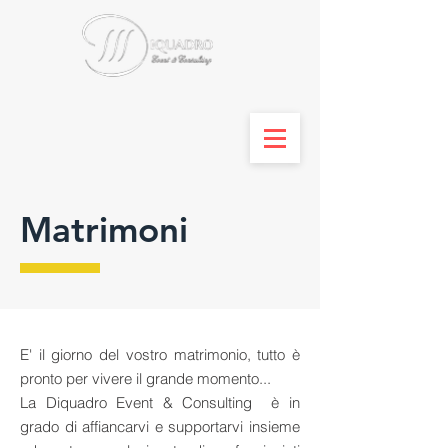
Matrimoni
E' il giorno del vostro matrimonio, tutto è
pronto per vivere il grande momento...
La Diquadro Event & Consulting è in
grado di affiancarvi e supportarvi insieme