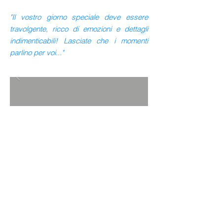
"Il vostro giorno speciale deve essere
travolgente, ricco di emozioni e dettagli
indimenticabili! Lasciate che i momenti
parlino per voi..."